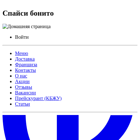
Спайси бонито
Войти
Меню
Доставка
Франшиза
Контакты
О нас
Акции
Отзывы
Вакансии
Прейскурант (КБЖУ)
Статьи