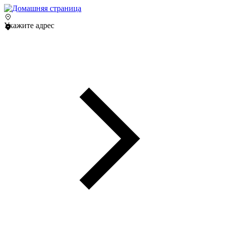
Укажите адрес