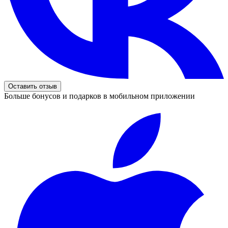
Оставить отзыв
Больше бонусов и подарков в мобильном приложении