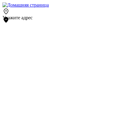
Укажите адрес