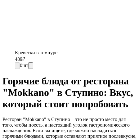
Креветки в темпуре
489
₽
0
шт
Горячие блюда от ресторана
"Mokkano" в Ступино: Вкус,
который стоит попробовать
Ресторан "Mokkano" в Ступино – это не просто место для
того, чтобы поесть, а настоящий уголок гастрономического
наслаждения. Если вы ищете, где можно насладиться
горячими блюдами, которые оставляют приятное послевкусие,