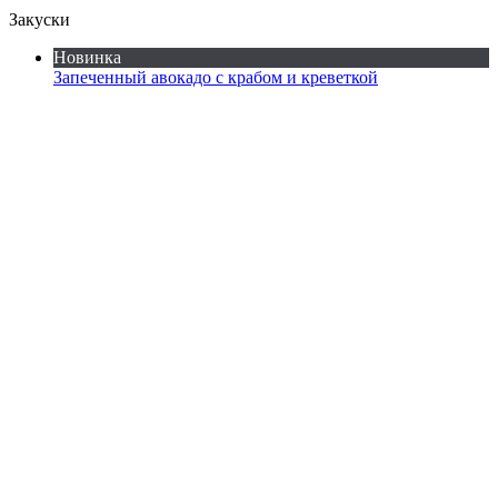
Закуски
Новинка
Запеченный авокадо с крабом и креветкой