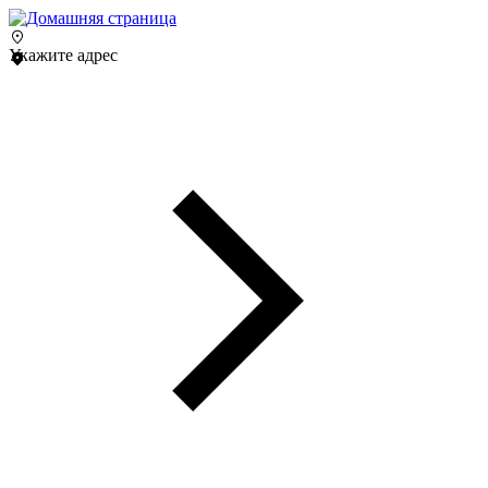
Укажите адрес