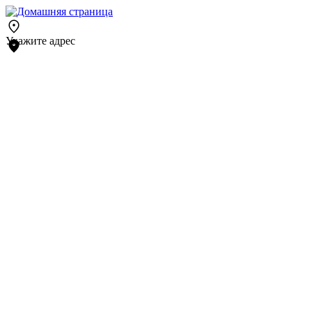
Укажите адрес