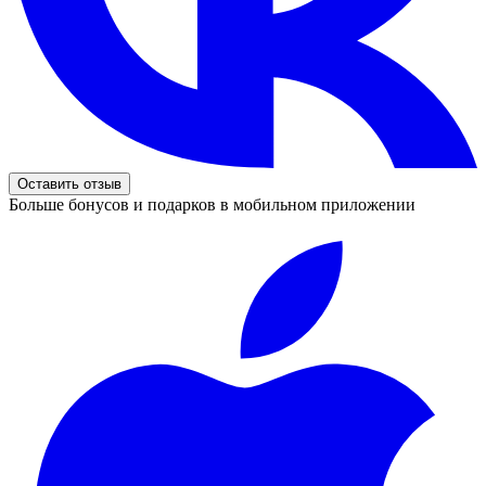
Оставить отзыв
Больше бонусов и подарков в мобильном приложении