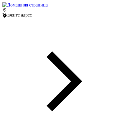
Укажите адрес