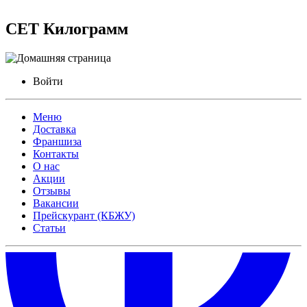
СЕТ Килограмм
Войти
Меню
Доставка
Франшиза
Контакты
О нас
Акции
Отзывы
Вакансии
Прейскурант (КБЖУ)
Статьи