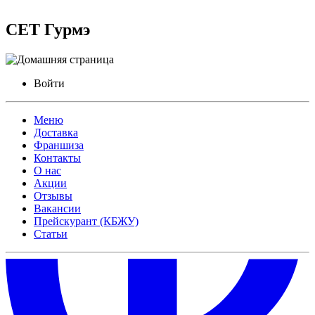
СЕТ Гурмэ
Войти
Меню
Доставка
Франшиза
Контакты
О нас
Акции
Отзывы
Вакансии
Прейскурант (КБЖУ)
Статьи