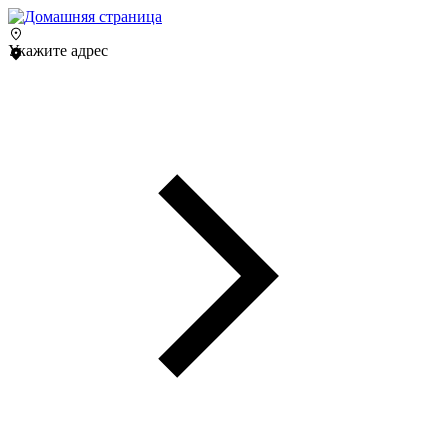
Укажите адрес