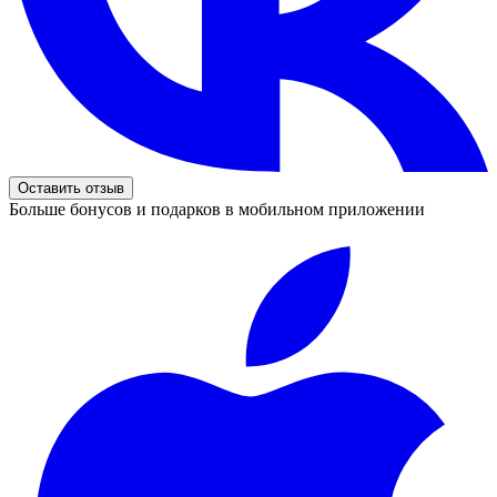
Оставить отзыв
Больше бонусов и подарков в мобильном приложении