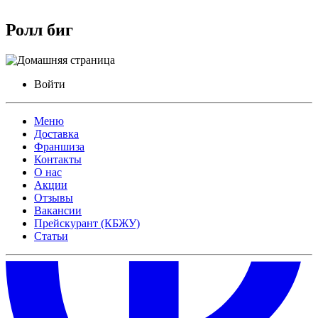
Ролл биг
Войти
Меню
Доставка
Франшиза
Контакты
О нас
Акции
Отзывы
Вакансии
Прейскурант (КБЖУ)
Статьи