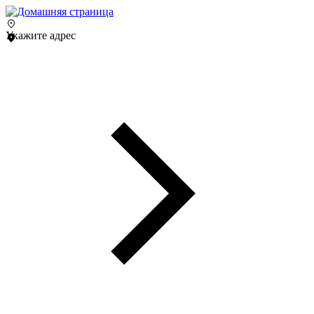
Укажите адрес