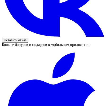
Оставить отзыв
Больше бонусов и подарков в мобильном приложении