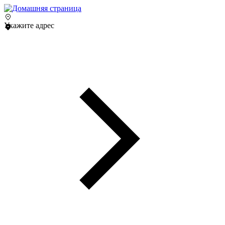
Укажите адрес