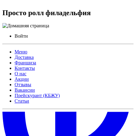
Просто ролл филадельфия
Войти
Меню
Доставка
Франшиза
Контакты
О нас
Акции
Отзывы
Вакансии
Прейскурант (КБЖУ)
Статьи