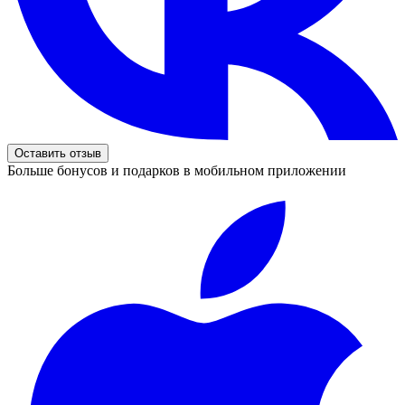
Оставить отзыв
Больше бонусов и подарков в мобильном приложении