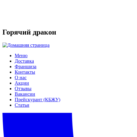
Горячий дракон
Меню
Доставка
Франшиза
Контакты
О нас
Акции
Отзывы
Вакансии
Прейскурант (КБЖУ)
Статьи