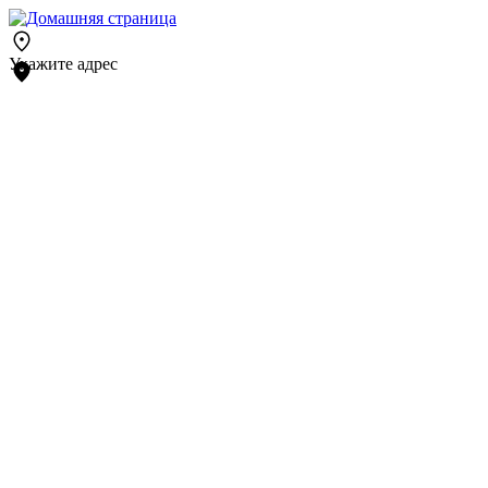
Укажите адрес