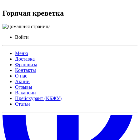
Горячая креветка
Войти
Меню
Доставка
Франшиза
Контакты
О нас
Акции
Отзывы
Вакансии
Прейскурант (КБЖУ)
Статьи