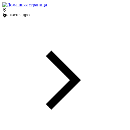
Укажите адрес