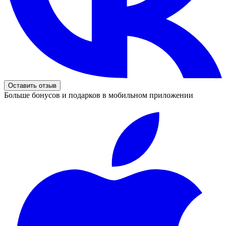
Оставить отзыв
Больше бонусов и подарков в мобильном приложении