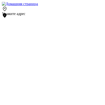
Укажите адрес