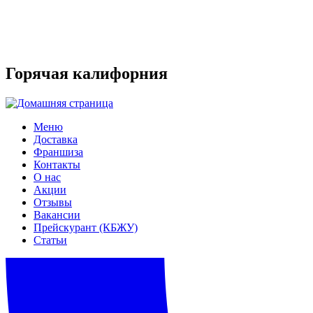
Горячая калифорния
Меню
Доставка
Франшиза
Контакты
О нас
Акции
Отзывы
Вакансии
Прейскурант (КБЖУ)
Статьи