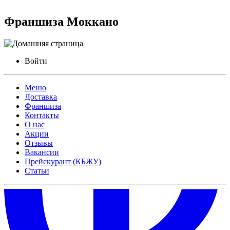
Франшиза Моккано
Войти
Меню
Доставка
Франшиза
Контакты
О нас
Акции
Отзывы
Вакансии
Прейскурант (КБЖУ)
Статьи