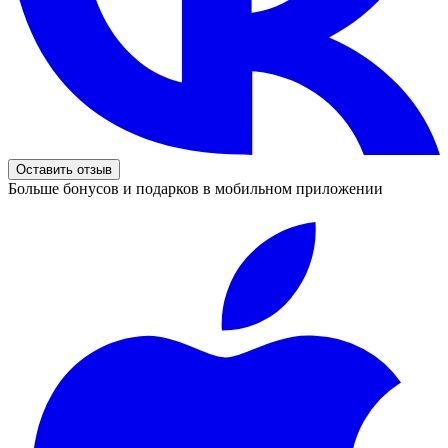
Оставить отзыв
Больше бонусов и подарков в мобильном приложении