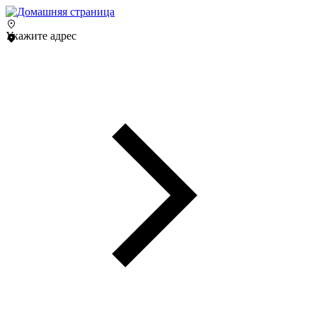
Укажите адрес