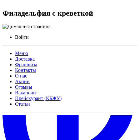
Филадельфия с креветкой
Войти
Меню
Доставка
Франшиза
Контакты
О нас
Акции
Отзывы
Вакансии
Прейскурант (КБЖУ)
Статьи