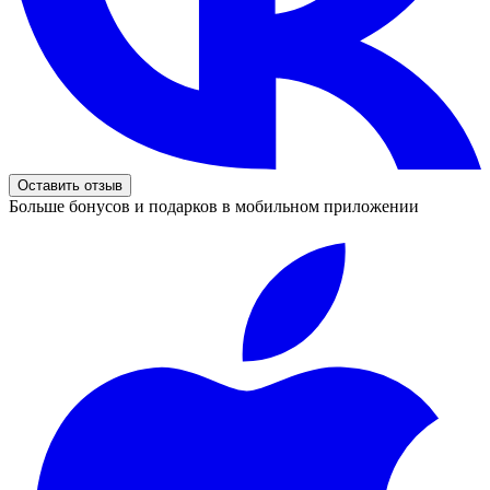
Оставить отзыв
Больше бонусов и подарков в мобильном приложении