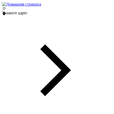
Укажите адрес