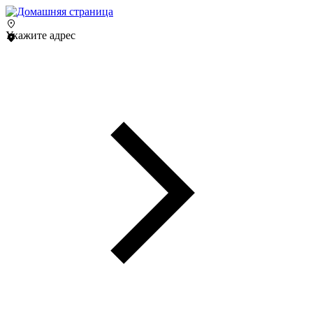
Укажите адрес