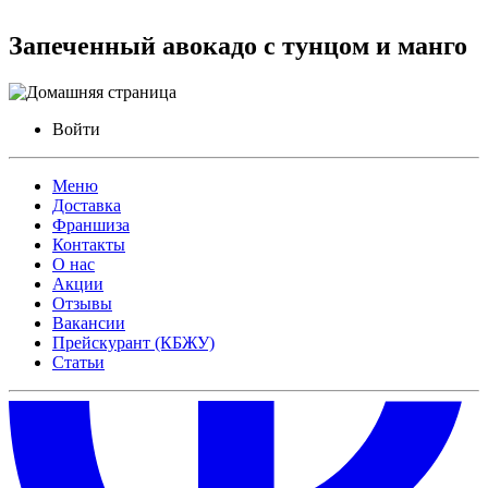
Запеченный авокадо с тунцом и манго
Войти
Меню
Доставка
Франшиза
Контакты
О нас
Акции
Отзывы
Вакансии
Прейскурант (КБЖУ)
Статьи