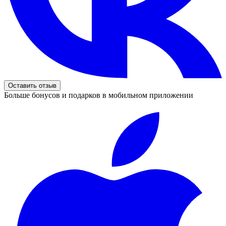
Оставить отзыв
Больше бонусов и подарков в мобильном приложении