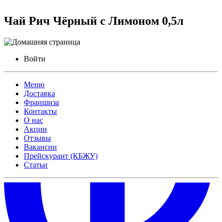
Чай Рич Чёрный с Лимоном 0,5л
Войти
Меню
Доставка
Франшиза
Контакты
О нас
Акции
Отзывы
Вакансии
Прейскурант (КБЖУ)
Статьи