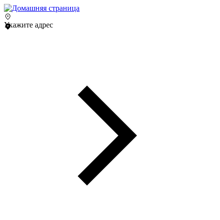
Укажите адрес