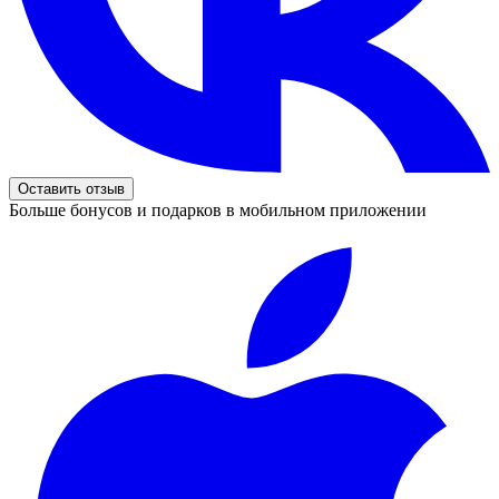
Оставить отзыв
Больше бонусов и подарков в мобильном приложении