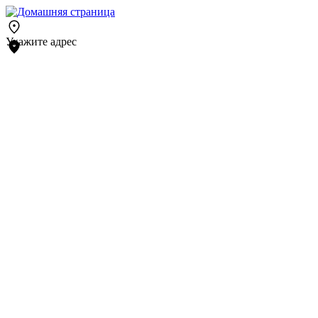
Укажите адрес